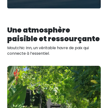
Une atmosphère
paisible et ressourçante
Moutchic Inn, un véritable havre de paix qui
connecte à l’essentiel.