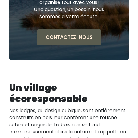
organise tout avec vous!
Une question, un besoin, nous
sommes à votre écoute.
CONTACTEZ-NOUS
Un village
écoresponsable
Nos lodges, au design cubique, sont entièrement
construits en bois leur conférent une touche
sobre et originale. Le bois noir se fond
harmonieusement dans la nature et rappelle en