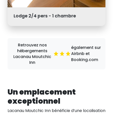
Lodge 2/4 pers - 1 chambre
Retrouvez nos
également sur
hébergements
Airbnb et
Lacanau Moutchic
Booking.com
Inn
Un emplacement
exceptionnel
Lacanau Moutchic Inn bénéficie d’une localisation