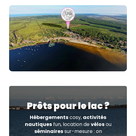
Prêts pour le lac ?
Hébergements
cosy,
activités
nautiques
fun, location de
vélos
ou
séminaires
sur-mesure : on