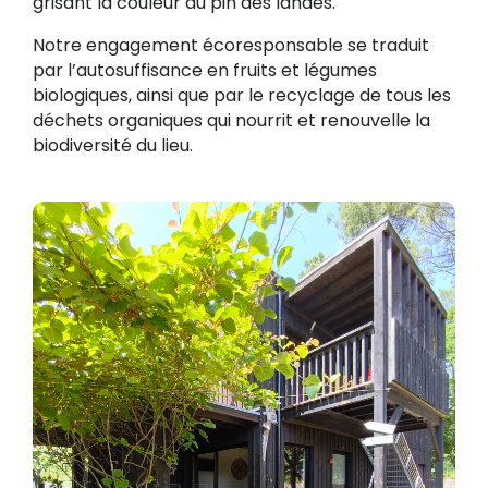
grisant la couleur du pin des landes.
Notre engagement écoresponsable se traduit
par l’autosuffisance en fruits et légumes
biologiques, ainsi que par le recyclage de tous les
déchets organiques qui nourrit et renouvelle la
biodiversité du lieu.