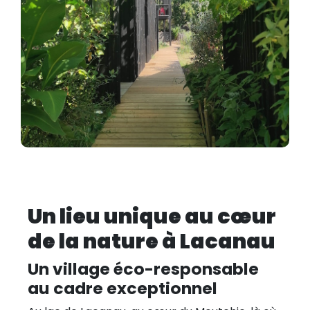
Un lieu unique au cœur
de la nature à Lacanau
Un village éco-responsable
au cadre exceptionnel