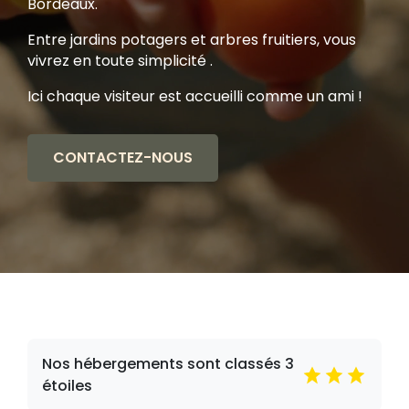
Bordeaux.
Entre jardins potagers et arbres fruitiers, vous
vivrez en toute simplicité .
Ici chaque visiteur est accueilli comme un ami !
CONTACTEZ-NOUS
Nos hébergements sont classés 3
étoiles