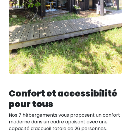
Confort et accessibilité
pour tous
Nos 7 hébergements vous proposent un confort
moderne dans un cadre apaisant avec une
capacité d’accueil totale de 26 personnes.