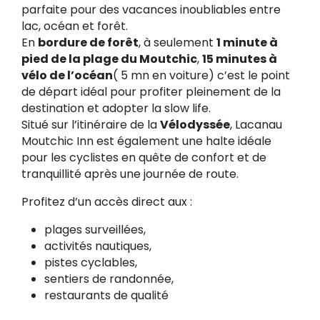
parfaite pour des vacances inoubliables entre
lac, océan et forêt.
En
bordure de forêt
, à seulement
1 minute à
pied de la plage du Moutchic
,
15 minutes à
vélo de l’océan
( 5 mn en voiture) c’est le point
de départ idéal pour profiter pleinement de la
destination et adopter la slow life.
Situé sur l’itinéraire de la
Vélodyssée
, Lacanau
Moutchic Inn est également une halte idéale
pour les cyclistes en quête de confort et de
tranquillité après une journée de route.
Profitez d’un accès direct aux :
plages surveillées,
activités nautiques,
pistes cyclables,
sentiers de randonnée,
restaurants de qualité