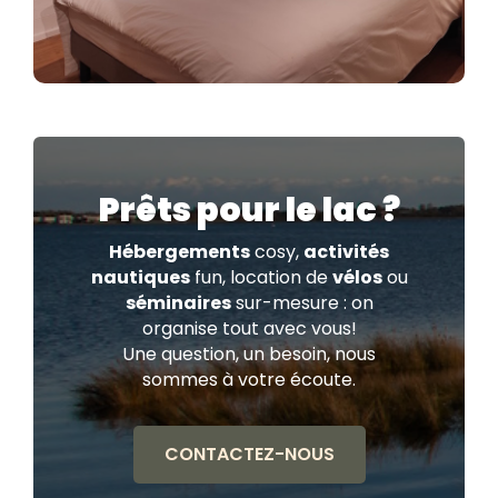
Prêts pour le lac ?
Hébergements
cosy,
activités
nautiques
fun, location de
vélos
ou
séminaires
sur-mesure : on
organise tout avec vous!
Une question, un besoin, nous
sommes à votre écoute.
CONTACTEZ-NOUS