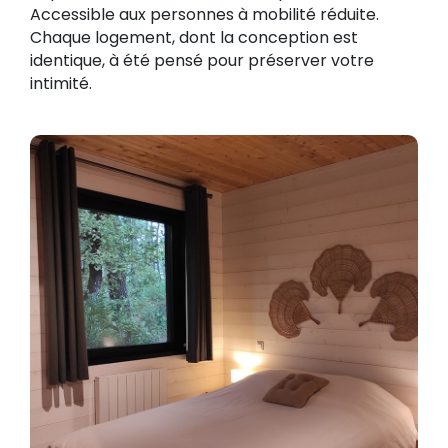
Accessible aux personnes à mobilité réduite.
Chaque logement, dont la conception est
identique, à été pensé pour préserver votre
intimité.