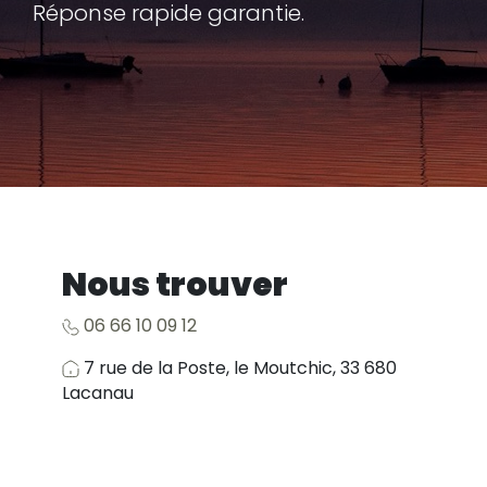
Réponse rapide garantie.
Nous trouver
06 66 10 09 12
7 rue de la Poste, le Moutchic, 33 680
Lacanau