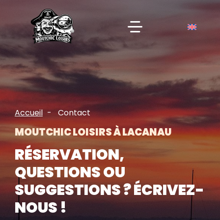
Accueil
Contact
MOUTCHIC LOISIRS À LACANAU
RÉSERVATION,
QUESTIONS OU
SUGGESTIONS ? ÉCRIVEZ-
NOUS !